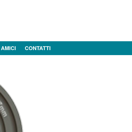
 AMICI
CONTATTI