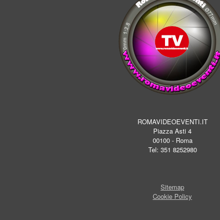
ROMAVIDEOEVENTI.IT
Piazza Asti 4
00100 - Roma
Tel: 351 8252980
Sitemap
Cookie Policy