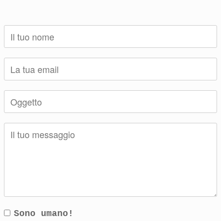
Sono umano!