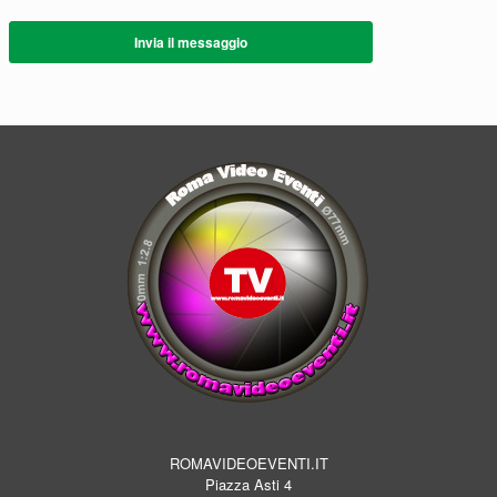
Invia il messaggio
ROMAVIDEOEVENTI.IT
Piazza Asti 4