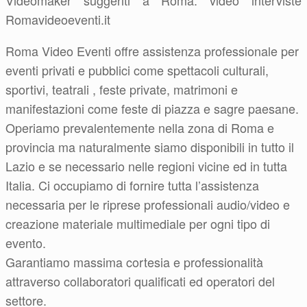
Videomaker suggeriti a Roma: video interviste
Romavideoeventi.it
Roma Video Eventi offre assistenza professionale per
eventi privati e pubblici come spettacoli culturali,
sportivi, teatrali , feste private, matrimoni e
manifestazioni come feste di piazza e sagre paesane.
Operiamo prevalentemente nella zona di Roma e
provincia ma naturalmente siamo disponibili in tutto il
Lazio e se necessario nelle regioni vicine ed in tutta
Italia. Ci occupiamo di fornire tutta l’assistenza
necessaria per le riprese professionali audio/video e
creazione materiale multimediale per ogni tipo di
evento.
Garantiamo massima cortesia e professionalità
attraverso collaboratori qualificati ed operatori del
settore.