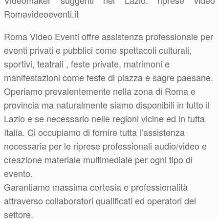
Videomaker suggeriti nel Lazio: riprese video
Romavideoeventi.it
Roma Video Eventi offre assistenza professionale per
eventi privati e pubblici come spettacoli culturali,
sportivi, teatrali , feste private, matrimoni e
manifestazioni come feste di piazza e sagre paesane.
Operiamo prevalentemente nella zona di Roma e
provincia ma naturalmente siamo disponibili in tutto il
Lazio e se necessario nelle regioni vicine ed in tutta
Italia. Ci occupiamo di fornire tutta l’assistenza
necessaria per le riprese professionali audio/video e
creazione materiale multimediale per ogni tipo di
evento.
Garantiamo massima cortesia e professionalità
attraverso collaboratori qualificati ed operatori del
settore.