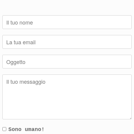
Sono umano!