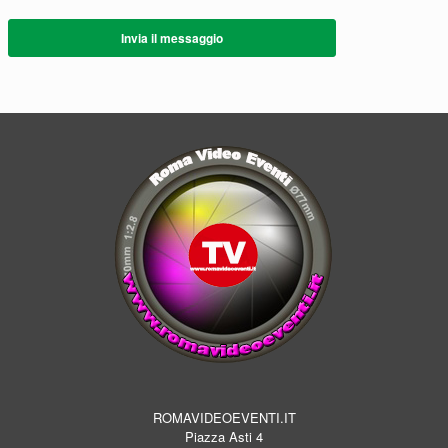
Invia il messaggio
ROMAVIDEOEVENTI.IT
Piazza Asti 4