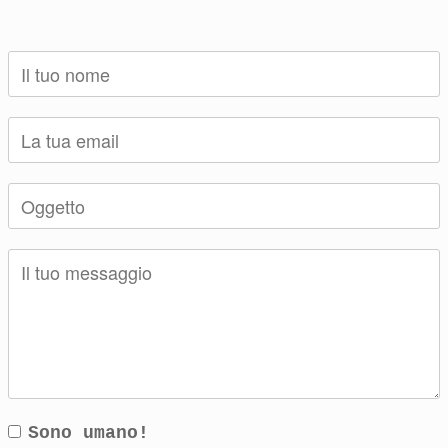
Sono umano!