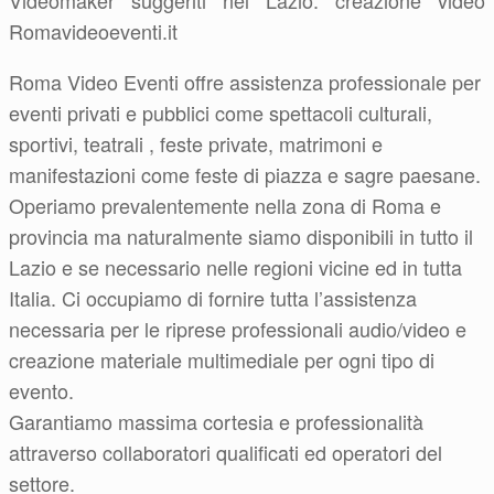
Videomaker suggeriti nel Lazio: creazione video
Romavideoeventi.it
Roma Video Eventi offre assistenza professionale per
eventi privati e pubblici come spettacoli culturali,
sportivi, teatrali , feste private, matrimoni e
manifestazioni come feste di piazza e sagre paesane.
Operiamo prevalentemente nella zona di Roma e
provincia ma naturalmente siamo disponibili in tutto il
Lazio e se necessario nelle regioni vicine ed in tutta
Italia. Ci occupiamo di fornire tutta l’assistenza
necessaria per le riprese professionali audio/video e
creazione materiale multimediale per ogni tipo di
evento.
Garantiamo massima cortesia e professionalità
attraverso collaboratori qualificati ed operatori del
settore.