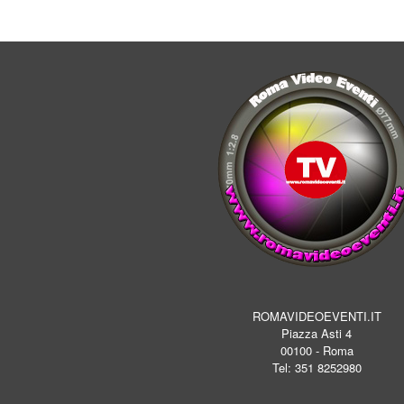
ROMAVIDEOEVENTI.IT
Piazza Asti 4
00100 - Roma
Tel: 351 8252980