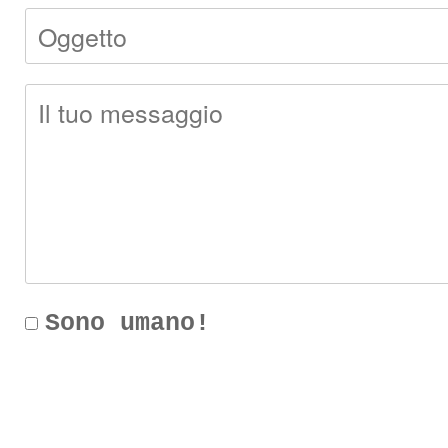
Sono umano!