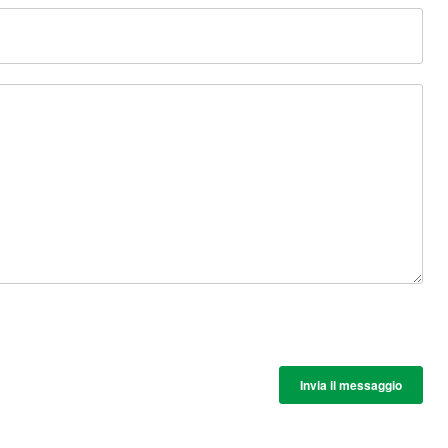
Invia il messaggio