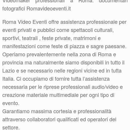
Videomaker professionali a Roma: documentari
fotografici Romavideoeventi.it
Roma Video Eventi offre assistenza professionale per
eventi privati e pubblici come spettacoli culturali,
sportivi, teatrali , feste private, matrimoni e
manifestazioni come feste di piazza e sagre paesane.
Operiamo prevalentemente nella zona di Roma e
provincia ma naturalmente siamo disponibili in tutto il
Lazio e se necessario nelle regioni vicine ed in tutta
Italia. Ci occupiamo di fornire tutta l’assistenza
necessaria per le riprese professionali audio/video e
creazione materiale multimediale per ogni tipo di
evento.
Garantiamo massima cortesia e professionalità
attraverso collaboratori qualificati ed operatori del
settore.