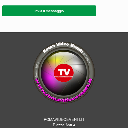
Invia il messaggio
ROMAVIDEOEVENTI.IT
Piazza Asti 4