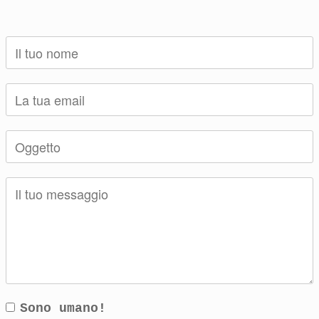
Sono umano!