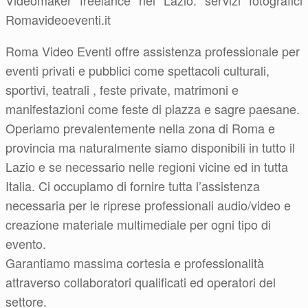
Videomaker freelance nel Lazio: servizi fotografici
Romavideoeventi.it
Roma Video Eventi offre assistenza professionale per
eventi privati e pubblici come spettacoli culturali,
sportivi, teatrali , feste private, matrimoni e
manifestazioni come feste di piazza e sagre paesane.
Operiamo prevalentemente nella zona di Roma e
provincia ma naturalmente siamo disponibili in tutto il
Lazio e se necessario nelle regioni vicine ed in tutta
Italia. Ci occupiamo di fornire tutta l’assistenza
necessaria per le riprese professionali audio/video e
creazione materiale multimediale per ogni tipo di
evento.
Garantiamo massima cortesia e professionalità
attraverso collaboratori qualificati ed operatori del
settore.