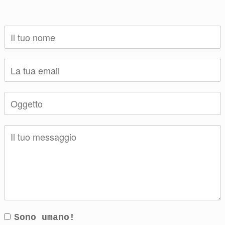
Sono umano!