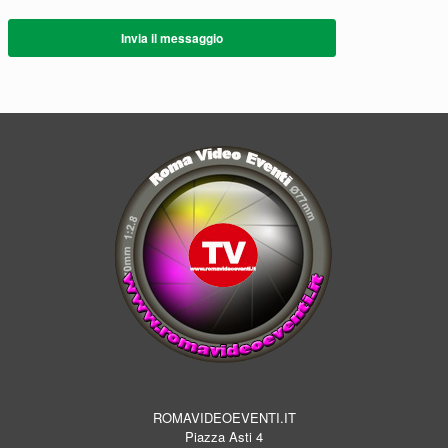
Invia il messaggio
ROMAVIDEOEVENTI.IT
Piazza Asti 4