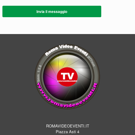
Invia il messaggio
ROMAVIDEOEVENTI.IT
Piazza Asti 4