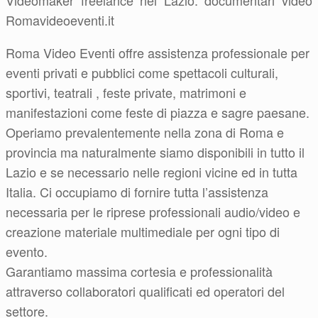
Videomaker freelance nel Lazio: documentari video
Romavideoeventi.it
Roma Video Eventi offre assistenza professionale per
eventi privati e pubblici come spettacoli culturali,
sportivi, teatrali , feste private, matrimoni e
manifestazioni come feste di piazza e sagre paesane.
Operiamo prevalentemente nella zona di Roma e
provincia ma naturalmente siamo disponibili in tutto il
Lazio e se necessario nelle regioni vicine ed in tutta
Italia. Ci occupiamo di fornire tutta l’assistenza
necessaria per le riprese professionali audio/video e
creazione materiale multimediale per ogni tipo di
evento.
Garantiamo massima cortesia e professionalità
attraverso collaboratori qualificati ed operatori del
settore.