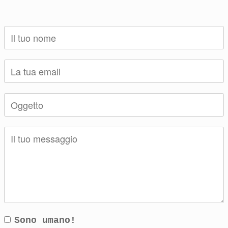
Sono umano!