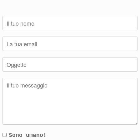
Sono umano!