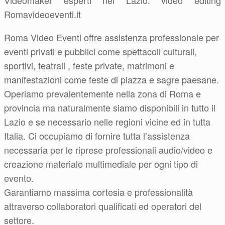
Videomaker esperti nel Lazio: video editing
Romavideoeventi.it
Roma Video Eventi offre assistenza professionale per
eventi privati e pubblici come spettacoli culturali,
sportivi, teatrali , feste private, matrimoni e
manifestazioni come feste di piazza e sagre paesane.
Operiamo prevalentemente nella zona di Roma e
provincia ma naturalmente siamo disponibili in tutto il
Lazio e se necessario nelle regioni vicine ed in tutta
Italia. Ci occupiamo di fornire tutta l’assistenza
necessaria per le riprese professionali audio/video e
creazione materiale multimediale per ogni tipo di
evento.
Garantiamo massima cortesia e professionalità
attraverso collaboratori qualificati ed operatori del
settore.