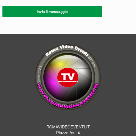
Invia il messaggio
ROMAVIDEOEVENTI.IT
Piazza Asti 4