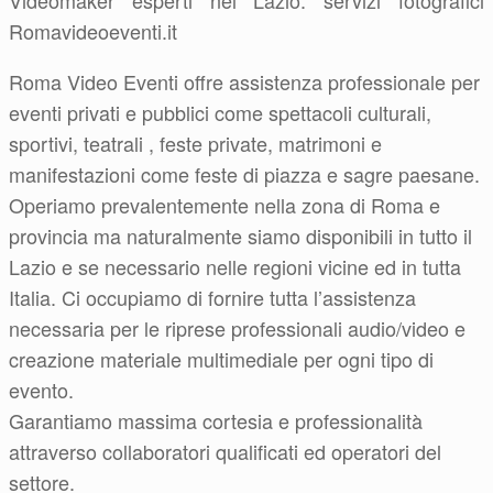
Videomaker esperti nel Lazio: servizi fotografici
Romavideoeventi.it
Roma Video Eventi offre assistenza professionale per
eventi privati e pubblici come spettacoli culturali,
sportivi, teatrali , feste private, matrimoni e
manifestazioni come feste di piazza e sagre paesane.
Operiamo prevalentemente nella zona di Roma e
provincia ma naturalmente siamo disponibili in tutto il
Lazio e se necessario nelle regioni vicine ed in tutta
Italia. Ci occupiamo di fornire tutta l’assistenza
necessaria per le riprese professionali audio/video e
creazione materiale multimediale per ogni tipo di
evento.
Garantiamo massima cortesia e professionalità
attraverso collaboratori qualificati ed operatori del
settore.