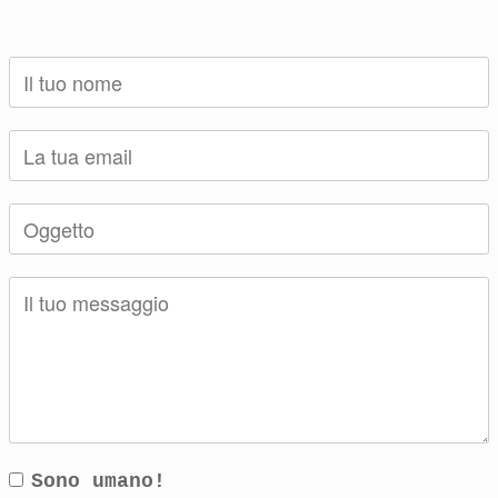
Sono umano!