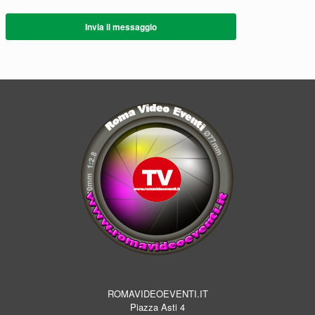
Invia il messaggio
ROMAVIDEOEVENTI.IT
Piazza Asti 4