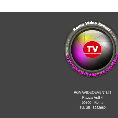
ROMAVIDEOEVENTI.IT
Piazza Asti 4
00100 - Roma
Tel: 351 8252980