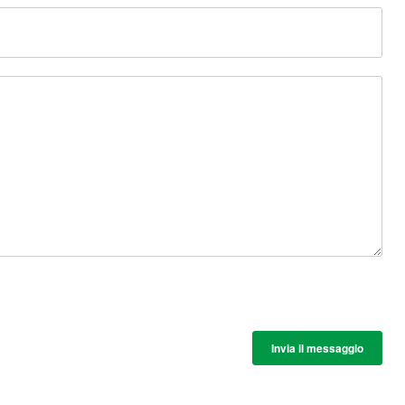
Invia il messaggio