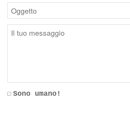
Sono umano!