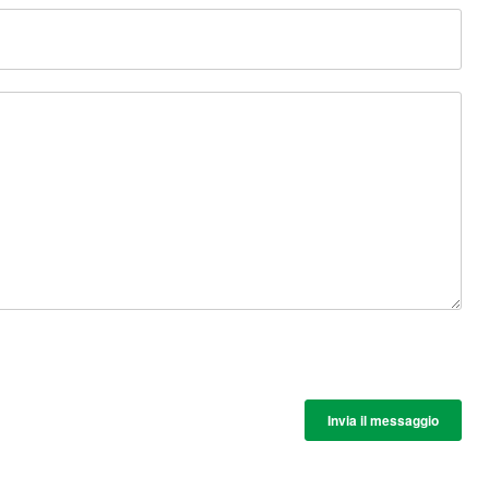
Invia il messaggio