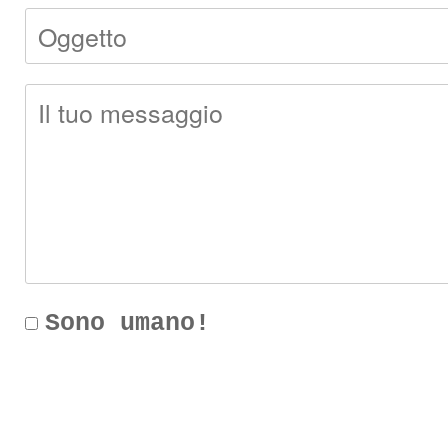
Sono umano!