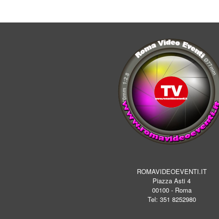
ROMAVIDEOEVENTI.IT
Piazza Asti 4
00100 - Roma
Tel: 351 8252980