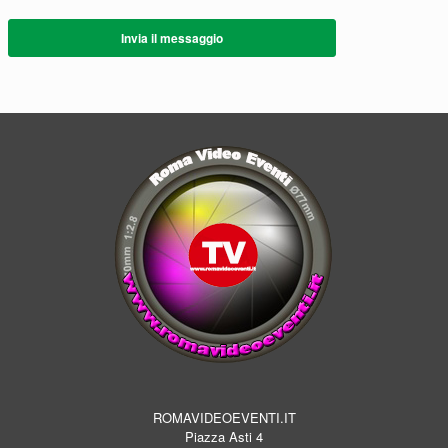
Invia il messaggio
ROMAVIDEOEVENTI.IT
Piazza Asti 4