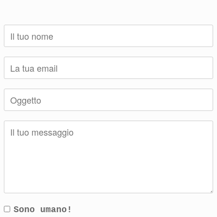
Sono umano!