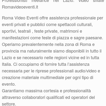
Professionisti freelance nel Lazio: video sfilate
Romavideoeventi.it
Roma Video Eventi offre assistenza professionale per
eventi privati e pubblici come spettacoli culturali,
sportivi, teatrali , feste private, matrimoni e
manifestazioni come feste di piazza e sagre paesane.
Operiamo prevalentemente nella zona di Roma e
provincia ma naturalmente siamo disponibili in tutto il
Lazio e se necessario nelle regioni vicine ed in tutta
Italia. Ci occupiamo di fornire tutta l’assistenza
necessaria per le riprese professionali audio/video e
creazione materiale multimediale per ogni tipo di
evento.
Garantiamo massima cortesia e professionalità
attraverso collaboratori qualificati ed operatori del
settore.