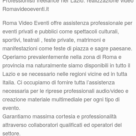
Professionisti freelance nel Lazio: realizzazione video
Romavideoeventi.it
Roma Video Eventi offre assistenza professionale per
eventi privati e pubblici come spettacoli culturali,
sportivi, teatrali , feste private, matrimoni e
manifestazioni come feste di piazza e sagre paesane.
Operiamo prevalentemente nella zona di Roma e
provincia ma naturalmente siamo disponibili in tutto il
Lazio e se necessario nelle regioni vicine ed in tutta
Italia. Ci occupiamo di fornire tutta l’assistenza
necessaria per le riprese professionali audio/video e
creazione materiale multimediale per ogni tipo di
evento.
Garantiamo massima cortesia e professionalità
attraverso collaboratori qualificati ed operatori del
settore.