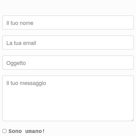
Sono umano!