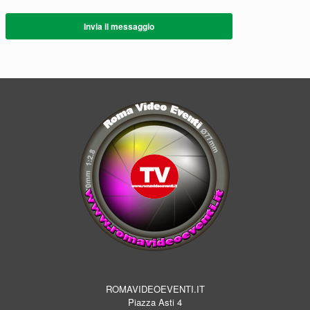
Invia il messaggio
ROMAVIDEOEVENTI.IT
Piazza Asti 4