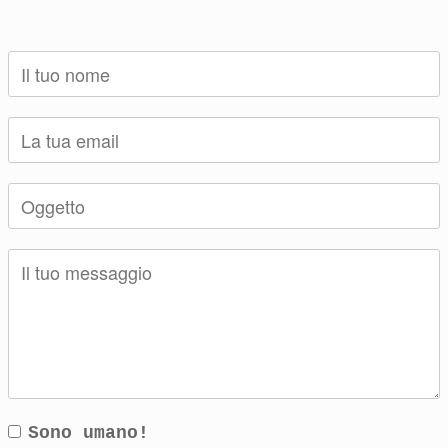
Sono umano!