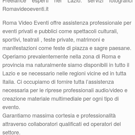
Freelance esperti nel Lazio: servizi fotografici
Romavideoeventi.it
Roma Video Eventi offre assistenza professionale per
eventi privati e pubblici come spettacoli culturali,
sportivi, teatrali , feste private, matrimoni e
manifestazioni come feste di piazza e sagre paesane.
Operiamo prevalentemente nella zona di Roma e
provincia ma naturalmente siamo disponibili in tutto il
Lazio e se necessario nelle regioni vicine ed in tutta
Italia. Ci occupiamo di fornire tutta l’assistenza
necessaria per le riprese professionali audio/video e
creazione materiale multimediale per ogni tipo di
evento.
Garantiamo massima cortesia e professionalità
attraverso collaboratori qualificati ed operatori del
settore.