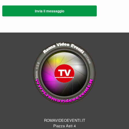
Invia il messaggio
ROMAVIDEOEVENTI.IT
Piazza Asti 4