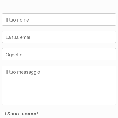
Sono umano!