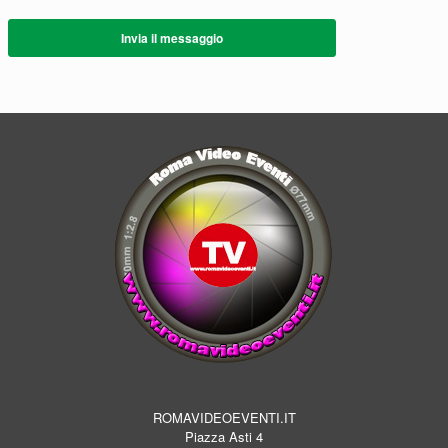
Invia il messaggio
ROMAVIDEOEVENTI.IT
Piazza Asti 4