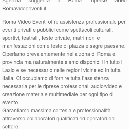
Agenzia suggerita a Roma: riprese video
Romavideoeventi.it
Roma Video Eventi offre assistenza professionale per
eventi privati e pubblici come spettacoli culturali,
sportivi, teatrali , feste private, matrimoni e
manifestazioni come feste di piazza e sagre paesane.
Operiamo prevalentemente nella zona di Roma e
provincia ma naturalmente siamo disponibili in tutto il
Lazio e se necessario nelle regioni vicine ed in tutta
Italia. Ci occupiamo di fornire tutta l’assistenza
necessaria per le riprese professionali audio/video e
creazione materiale multimediale per ogni tipo di
evento.
Garantiamo massima cortesia e professionalità
attraverso collaboratori qualificati ed operatori del
settore.