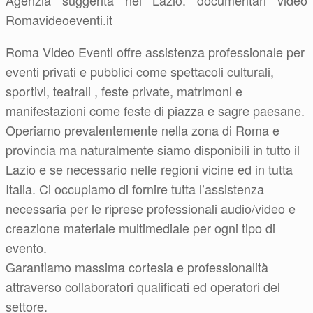
Agenzia suggerita nel Lazio: documentari video
Romavideoeventi.it
Roma Video Eventi offre assistenza professionale per
eventi privati e pubblici come spettacoli culturali,
sportivi, teatrali , feste private, matrimoni e
manifestazioni come feste di piazza e sagre paesane.
Operiamo prevalentemente nella zona di Roma e
provincia ma naturalmente siamo disponibili in tutto il
Lazio e se necessario nelle regioni vicine ed in tutta
Italia. Ci occupiamo di fornire tutta l’assistenza
necessaria per le riprese professionali audio/video e
creazione materiale multimediale per ogni tipo di
evento.
Garantiamo massima cortesia e professionalità
attraverso collaboratori qualificati ed operatori del
settore.