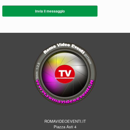
Invia il messaggio
ROMAVIDEOEVENTI.IT
Piazza Asti 4