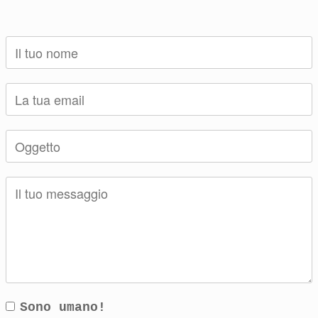
Sono umano!