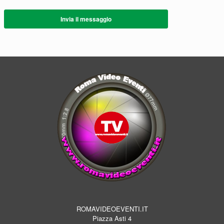
Invia il messaggio
ROMAVIDEOEVENTI.IT
Piazza Asti 4