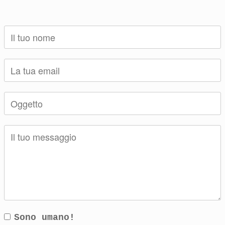
Sono umano!