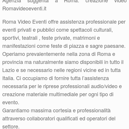
Agenzia suggerita a Roma: creazione video
Romavideoeventi.it
Roma Video Eventi offre assistenza professionale per
eventi privati e pubblici come spettacoli culturali,
sportivi, teatrali , feste private, matrimoni e
manifestazioni come feste di piazza e sagre paesane.
Operiamo prevalentemente nella zona di Roma e
provincia ma naturalmente siamo disponibili in tutto il
Lazio e se necessario nelle regioni vicine ed in tutta
Italia. Ci occupiamo di fornire tutta l’assistenza
necessaria per le riprese professionali audio/video e
creazione materiale multimediale per ogni tipo di
evento.
Garantiamo massima cortesia e professionalità
attraverso collaboratori qualificati ed operatori del
settore.