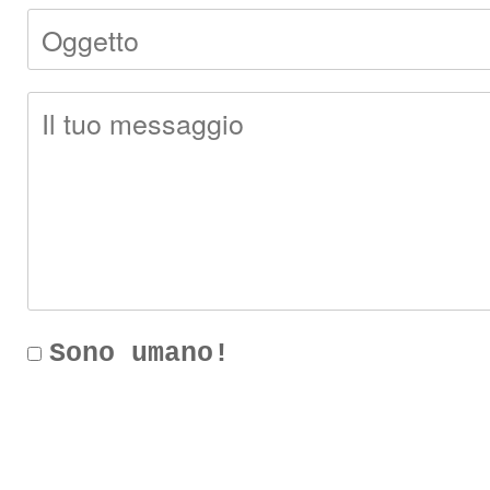
Sono umano!