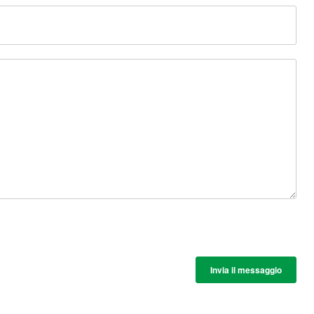
Invia il messaggio