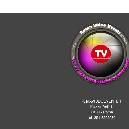
ROMAVIDEOEVENTI.IT
Piazza Asti 4
00100 - Roma
Tel: 351 8252980