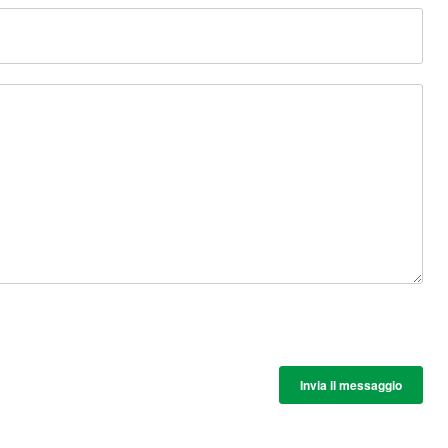
Invia il messaggio