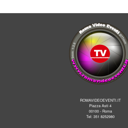
ROMAVIDEOEVENTI.IT
Piazza Asti 4
00100 - Roma
Tel: 351 8252980