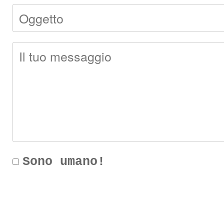
Sono umano!