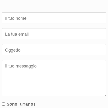
Sono umano!