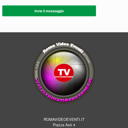
Invia il messaggio
ROMAVIDEOEVENTI.IT
Piazza Asti 4