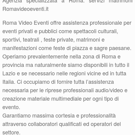
Agenzia specializzata a Roma: servizi matrimoni
Romavideoeventi.it
Roma Video Eventi offre assistenza professionale per
eventi privati e pubblici come spettacoli culturali,
sportivi, teatrali , feste private, matrimoni e
manifestazioni come feste di piazza e sagre paesane.
Operiamo prevalentemente nella zona di Roma e
provincia ma naturalmente siamo disponibili in tutto il
Lazio e se necessario nelle regioni vicine ed in tutta
Italia. Ci occupiamo di fornire tutta l’assistenza
necessaria per le riprese professionali audio/video e
creazione materiale multimediale per ogni tipo di
evento.
Garantiamo massima cortesia e professionalità
attraverso collaboratori qualificati ed operatori del
settore.