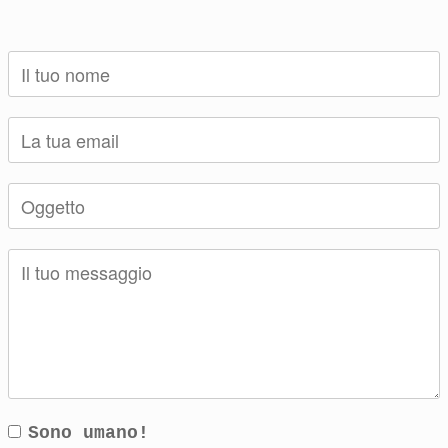
Sono umano!