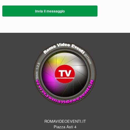
Invia il messaggio
ROMAVIDEOEVENTI.IT
Piazza Asti 4