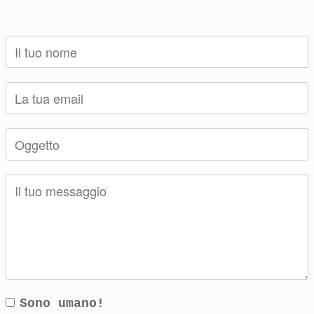
Sono umano!