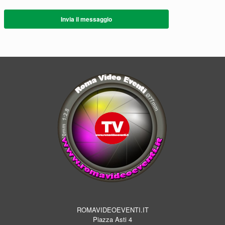
Invia il messaggio
ROMAVIDEOEVENTI.IT
Piazza Asti 4