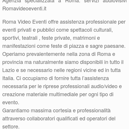
Agenzia specializzata a Roma: servizi audiovisivi
Romavideoeventi.it
Roma Video Eventi offre assistenza professionale per
eventi privati e pubblici come spettacoli culturali,
sportivi, teatrali , feste private, matrimoni e
manifestazioni come feste di piazza e sagre paesane.
Operiamo prevalentemente nella zona di Roma e
provincia ma naturalmente siamo disponibili in tutto il
Lazio e se necessario nelle regioni vicine ed in tutta
Italia. Ci occupiamo di fornire tutta l’assistenza
necessaria per le riprese professionali audio/video e
creazione materiale multimediale per ogni tipo di
evento.
Garantiamo massima cortesia e professionalità
attraverso collaboratori qualificati ed operatori del
settore.