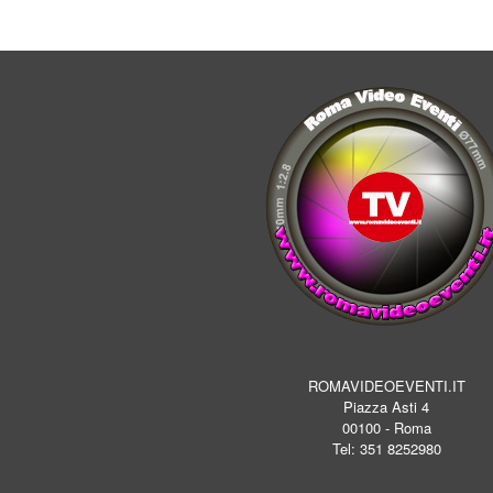
ROMAVIDEOEVENTI.IT
Piazza Asti 4
00100 - Roma
Tel: 351 8252980