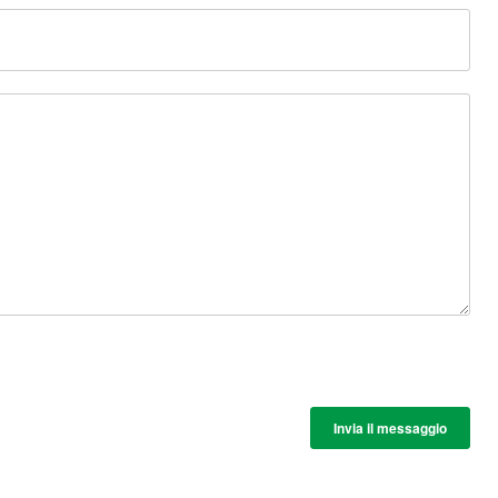
Invia il messaggio