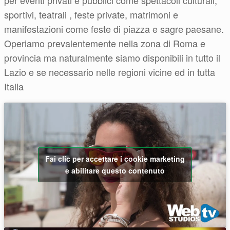
sportivi, teatrali , feste private, matrimoni e
manifestazioni come feste di piazza e sagre paesane.
Operiamo prevalentemente nella zona di Roma e
provincia ma naturalmente siamo disponibili in tutto il
Lazio e se necessario nelle regioni vicine ed in tutta
Italia
Fai clic per accettare i cookie marketing
e abilitare questo contenuto