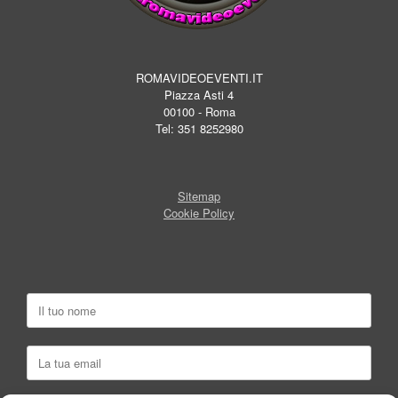
ROMAVIDEOEVENTI.IT
Piazza Asti 4
00100 - Roma
Tel: 351 8252980
Sitemap
Cookie Policy